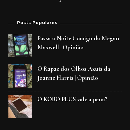
Posts Populares
Passa a Noite Comigo da Megan
Maxwell | Opinião
O Rapaz dos Olhos Azuis da
Joanne Harris | Opinião
O KOBO PLUS vale a pena?