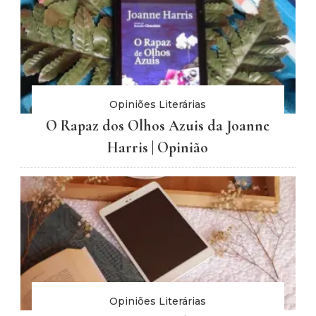
Opiniões Literárias
O Rapaz dos Olhos Azuis da Joanne
Harris | Opinião
Opiniões Literárias