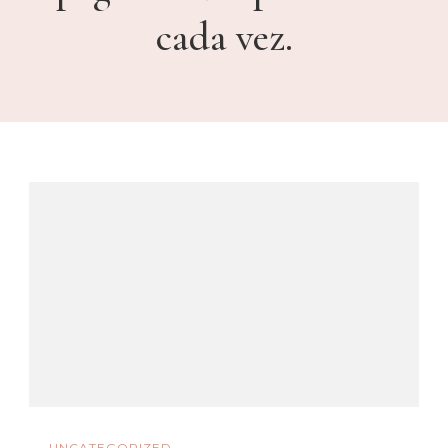
cada vez.
UNCATEGORIZED