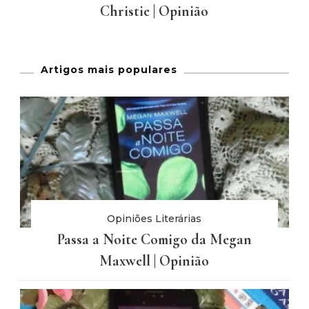
Christie | Opinião
Artigos mais populares
Opiniões Literárias
Passa a Noite Comigo da Megan
Maxwell | Opinião