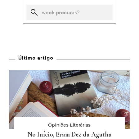
Último artigo
Opiniões Literárias
No Início, Eram Dez da Agatha