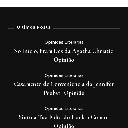
Últimos Posts
Opiniões Literárias
No Início, Eram Dez da Agatha Christie |
Opinião
Opiniões Literárias
Casamento de Conveniência da Jennifer
Probst | Opinião
Opiniões Literárias
Sinto a Tua Falta do Harlan Coben |
Opinião