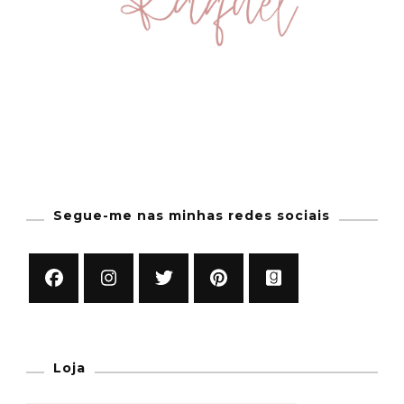
Segue-me nas minhas redes sociais
Loja