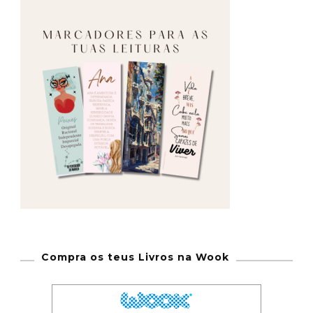
Compra os teus Livros na Wook