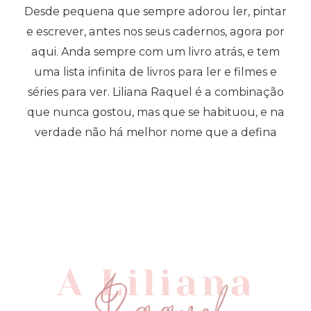
Desde pequena que sempre adorou ler, pintar
e escrever, antes nos seus cadernos, agora por
aqui. Anda sempre com um livro atrás, e tem
uma lista infinita de livros para ler e filmes e
séries para ver. Liliana Raquel é a combinação
que nunca gostou, mas que se habituou, e na
verdade não há melhor nome que a defina