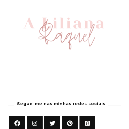
Segue-me nas minhas redes sociais