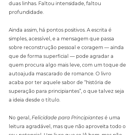
duas linhas. Faltou intensidade, faltou
profundidade.
Ainda assim, há pontos positivos. A escrita é
simples, acessível, e a mensagem que passa
sobre reconstrução pessoal e coragem — ainda
que de forma superficial — pode agradar a
quem procura algo mais leve, com um toque de
autoajuda mascarado de romance. O livro
acaba por ter aquele sabor de “história de
superação para principiantes”, o que talvez seja
a ideia desde o título.
No geral,
Felicidade para Principiantes
é uma
leitura agradável, mas que não aproveita todo o