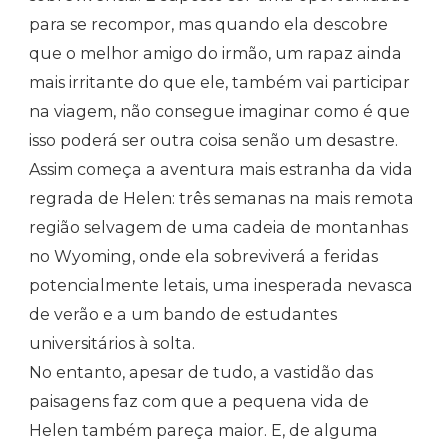
para se recompor, mas quando ela descobre
que o melhor amigo do irmão, um rapaz ainda
mais irritante do que ele, também vai participar
na viagem, não consegue imaginar como é que
isso poderá ser outra coisa senão um desastre.
Assim começa a aventura mais estranha da vida
regrada de Helen: três semanas na mais remota
região selvagem de uma cadeia de montanhas
no Wyoming, onde ela sobreviverá a feridas
potencialmente letais, uma inesperada nevasca
de verão e a um bando de estudantes
universitários à solta.
No entanto, apesar de tudo, a vastidão das
paisagens faz com que a pequena vida de
Helen também pareça maior. E, de alguma