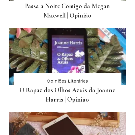
Passa a Noite Comigo da Megan
Maxwell | Opinião
Opiniões Literárias
O Rapaz dos Olhos Azuis da Joanne
Harris | Opinião