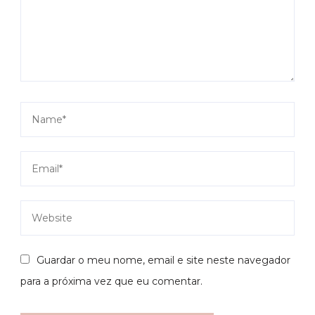
Guardar o meu nome, email e site neste navegador
para a próxima vez que eu comentar.