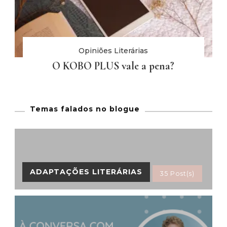
Opiniões Literárias
O KOBO PLUS vale a pena?
Temas falados no blogue
ADAPTAÇÕES LITERÁRIAS
35 Post(s)