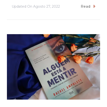
Updated On
Agosto 27, 2022
Read