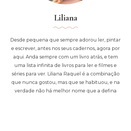
Liliana
Desde pequena que sempre adorou ler, pintar
e escrever, antes nos seus cadernos, agora por
aqui. Anda sempre com um livro atrás, e tem
uma lista infinita de livros para ler e filmes e
séries para ver. Liliana Raquel é a combinação
que nunca gostou, mas que se habituou, e na
verdade não há melhor nome que a defina