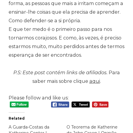
forma, as pessoas que mais a irritam começam a
ensinar-lhe coisas que ela precisa de aprender.
Como defender-se a si própria.
E que ter medo é o primeiro passo para nos
tornarmos corajosos. E como, às vezes, é preciso
estarmos muito, muito perdidos antes de termos
esperança de ser encontrados.
P.S: Este post contém links de afiliados.
Para
saber mais sobre clique
aqui
.
Please follow and like us:
Related
A Guarda-Costas da
O Teorema de Katherine