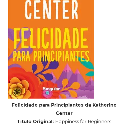
Felicidade para Principiantes da Katherine
Center
Título Original:
Happiness for Beginners