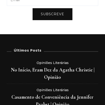
SUBSCREVE
Últimos Posts
Opiniões Literárias
No Início, Eram Dez da Agatha Christie |
Opinião
Opiniões Literárias
Casamento de Conveniência da Jennifer
Probst | Opinião