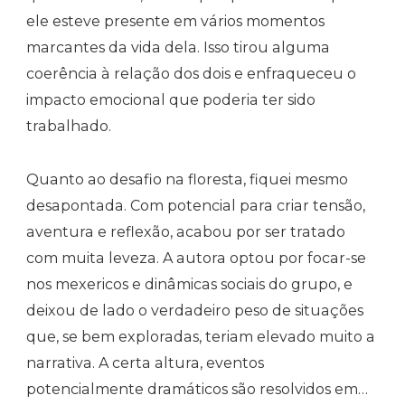
ele esteve presente em vários momentos
marcantes da vida dela. Isso tirou alguma
coerência à relação dos dois e enfraqueceu o
impacto emocional que poderia ter sido
trabalhado.
Quanto ao desafio na floresta, fiquei mesmo
desapontada. Com potencial para criar tensão,
aventura e reflexão, acabou por ser tratado
com muita leveza. A autora optou por focar-se
nos mexericos e dinâmicas sociais do grupo, e
deixou de lado o verdadeiro peso de situações
que, se bem exploradas, teriam elevado muito a
narrativa. A certa altura, eventos
potencialmente dramáticos são resolvidos em…