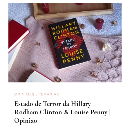
OPINIÕES LITERÁRIAS
Estado de Terror da Hillary
Rodham Clinton & Louise Penny |
Opinião