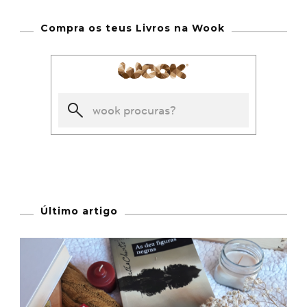
Compra os teus Livros na Wook
Último artigo