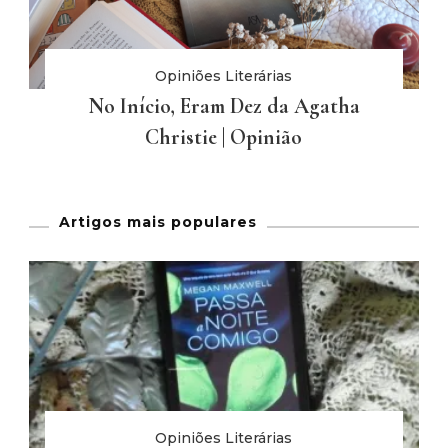
Opiniões Literárias
No Início, Eram Dez da Agatha
Christie | Opinião
Artigos mais populares
Opiniões Literárias