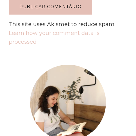
This site uses Akismet to reduce spam.
Learn how your comment data is
processed.