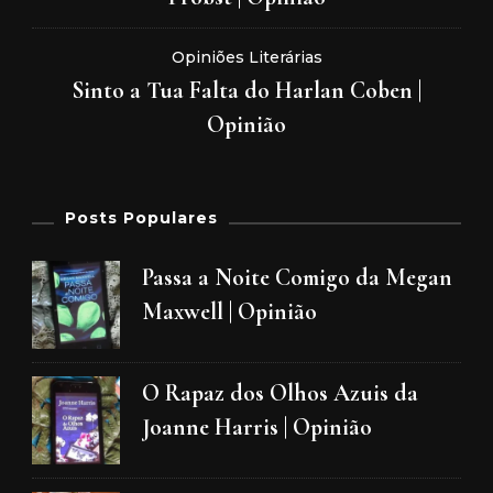
Opiniões Literárias
Sinto a Tua Falta do Harlan Coben |
Opinião
Posts Populares
Passa a Noite Comigo da Megan
Maxwell | Opinião
O Rapaz dos Olhos Azuis da
Joanne Harris | Opinião