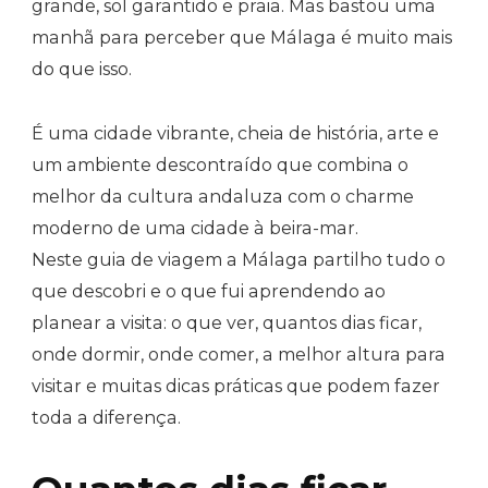
grande, sol garantido e praia. Mas bastou uma
Máximo
manhã para perceber que Málaga é muito mais
do que isso.
É uma cidade vibrante, cheia de história, arte e
um ambiente descontraído que combina o
melhor da cultura andaluza com o charme
moderno de uma cidade à beira-mar.
Neste guia de viagem a Málaga partilho tudo o
que descobri e o que fui aprendendo ao
planear a visita: o que ver, quantos dias ficar,
onde dormir, onde comer, a melhor altura para
visitar e muitas dicas práticas que podem fazer
toda a diferença.