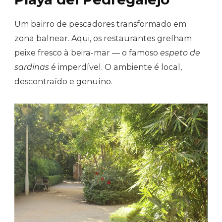
Um bairro de pescadores transformado em
zona balnear. Aqui, os restaurantes grelham
peixe fresco à beira-mar — o famoso
espeto de
sardinas
é imperdível. O ambiente é local,
descontraído e genuíno.