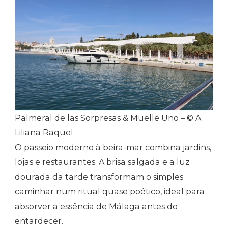
Palmeral de las Sorpresas & Muelle Uno – © A
Liliana Raquel
O passeio moderno à beira-mar combina jardins,
lojas e restaurantes. A brisa salgada e a luz
dourada da tarde transformam o simples
caminhar num ritual quase poético, ideal para
absorver a essência de Málaga antes do
entardecer.