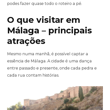
podes fazer quase todo o roteiro a pé.
O que visitar em
Málaga – principais
atrações
Mesmo numa manhã, é possível captar a
essência de Málaga. A cidade é uma dança
entre passado e presente, onde cada pedra e
cada rua contam histórias.