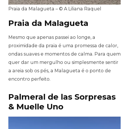
Praia da Malagueta – © A Liliana Raquel
Praia da Malagueta
Mesmo que apenas passei ao longe, a
proximidade da praia é uma promessa de calor,
ondas suaves e momentos de calma. Para quem
quer dar um mergulho ou simplesmente sentir
a areia sob os pés, a Malagueta é o ponto de
encontro perfeito.
Palmeral de las Sorpresas
& Muelle Uno