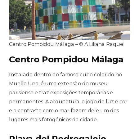
Centro Pompidou Málaga – © A Liliana Raquel
Centro Pompidou Málaga
Instalado dentro do famoso cubo colorido no
Muelle Uno, é uma extensão do museu
parisiense e traz exposições temporárias e
permanentes. A arquitetura, o jogo de luz e cor
e o contraste com o mar fazem dele um dos
lugares mais fotogénicos da cidade.
Playa del Pedregalejo