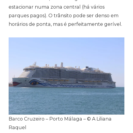
estacionar numa zona central (há vários
parques pagos). O trânsito pode ser denso em
horários de ponta, mas é perfeitamente gerível.
Barco Cruzeiro – Porto Málaga – © A Liliana
Raquel