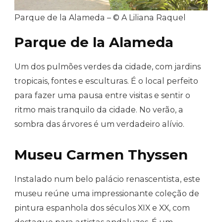
Parque de la Alameda – © A Liliana Raquel
Parque de la Alameda
Um dos pulmões verdes da cidade, com jardins
tropicais, fontes e esculturas. É o local perfeito
para fazer uma pausa entre visitas e sentir o
ritmo mais tranquilo da cidade. No verão, a
sombra das árvores é um verdadeiro alívio.
Museu Carmen Thyssen
Instalado num belo palácio renascentista, este
museu reúne uma impressionante coleção de
pintura espanhola dos séculos XIX e XX, com