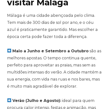
visitar Málaga
Málaga é uma cidade abençoada pelo clima.
Tem mais de 300 dias de sol por ano, e o céu
azul é praticamente garantido. Mas escolher a
época certa pode fazer toda a diferença.
Maio a Junho e Setembro a Outubro
são as
melhores apostas. O tempo continua quente,
perfeito para aproveitar as praias, mas sem as
multidões intensas do verão. A cidade mantém a
sua energia, com vida nas ruas e nos bares, mas
é muito mais agradável de explorar.
Verão (Julho e Agosto):
ideal para quem
procura calor intenso, festas e animação, mas