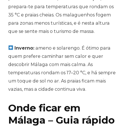
prepara-te para temperaturas que rondam os
35 °C e praias cheias. Os malaguenhos fogem
para zonas menos turísticas, e é nesta altura
que se sente mais o turismo de massa.
Inverno:
ameno e solarengo. É ótimo para
quem prefere caminhar sem calor e quer
descobrir Málaga com mais calma. As
temperaturas rondam os 17–20 °C, e há sempre
um toque de sol no ar. As praias ficam mais
vazias, mas a cidade continua viva.
Onde ficar em
Málaga – Guia rápido