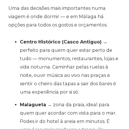
Uma das decisões mais importantes numa
viagem é onde dormir — e em Málaga há
opções para todos os gostos e orçamentos.
Centro Histórico (Casco Antiguo)
→
perfeito para quem quer estar perto de
tudo — monumentos, restaurantes, lojas e
vida noturna. Caminhar pelas ruelas à
noite, ouvir música ao vivo nas praças e
sentir o cheiro das tapas a sair dos bares é
uma experiência por si só.
Malagueta
→ zona da praia, ideal para
quem quer acordar com vista para o mar.
Podes ir do hotel à areia em minutos. É