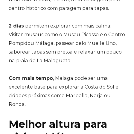
centro histórico com paragem para tapas.
2 dias
permitem explorar com mais calma:
Visitar museus como o Museu Picasso e o Centro
Pompidou Málaga, passear pelo Muelle Uno,
saborear tapas sem pressa e relaxar um pouco
na praia de La Malagueta.
Com mais tempo
, Málaga pode ser uma
excelente base para explorar a Costa do Sol e
cidades próximas como Marbella, Nerja ou
Ronda.
Melhor altura para