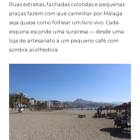
Ruas estreitas, fachadas coloridas e pequenas
praças fazem com que caminhar por Málaga
seja quase como folhear um livro vivo. Cada
esquina esconde uma surpresa — desde uma
loja de artesanato a um pequeno café com
sombra acolhedora.