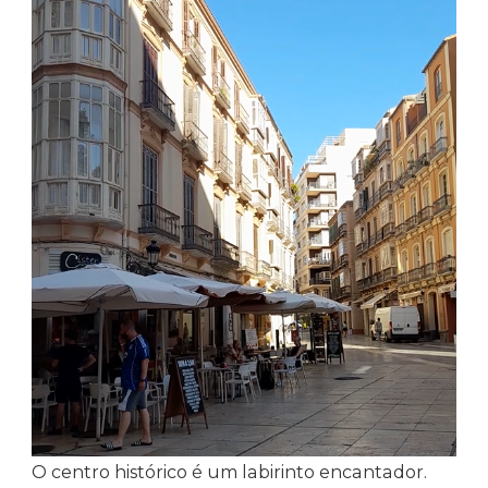
O centro histórico é um labirinto encantador.