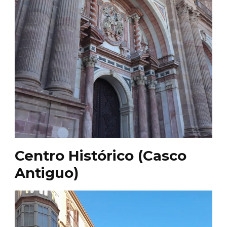
Centro Histórico (Casco
Antiguo)