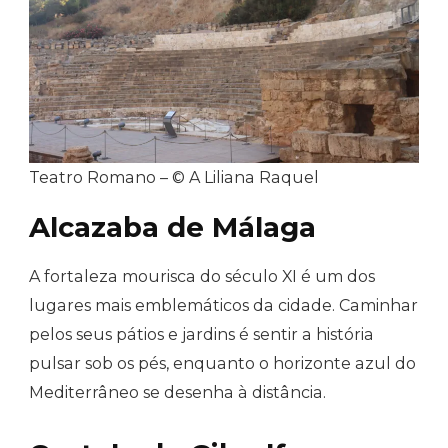
Teatro Romano – © A Liliana Raquel
Alcazaba de Málaga
A fortaleza mourisca do século XI é um dos
lugares mais emblemáticos da cidade. Caminhar
pelos seus pátios e jardins é sentir a história
pulsar sob os pés, enquanto o horizonte azul do
Mediterrâneo se desenha à distância.