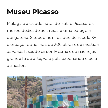
Museu Picasso
Málaga é a cidade natal de Pablo Picasso, e o
museu dedicado ao artista é uma paragem
obrigatória. Situado num palácio do século XVI,
o espaço reúne mais de 200 obras que mostram
as várias fases do pintor. Mesmo que não sejas
grande fã de arte, vale pela experiência e pela
atmosfera.