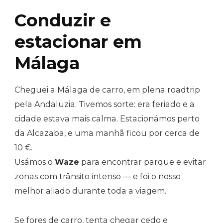
Conduzir e
estacionar em
Málaga
Cheguei a Málaga de carro, em plena roadtrip
pela Andaluzia. Tivemos sorte: era feriado e a
cidade estava mais calma. Estacionámos perto
da Alcazaba, e uma manhã ficou por cerca de
10 €.
Usámos o
Waze
para encontrar parque e evitar
zonas com trânsito intenso — e foi o nosso
melhor aliado durante toda a viagem.
Se fores de carro, tenta chegar cedo e