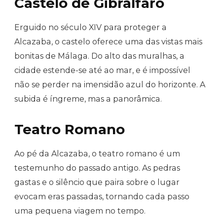
Castelo de Gibralfaro
Erguido no século XIV para proteger a
Alcazaba, o castelo oferece uma das vistas mais
bonitas de Málaga. Do alto das muralhas, a
cidade estende-se até ao mar, e é impossível
não se perder na imensidão azul do horizonte. A
subida é íngreme, mas a panorâmica.
Teatro Romano
Ao pé da Alcazaba, o teatro romano é um
testemunho do passado antigo. As pedras
gastas e o silêncio que paira sobre o lugar
evocam eras passadas, tornando cada passo
uma pequena viagem no tempo.