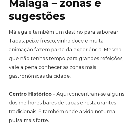
Málaga – zonas e
sugestões
Málaga é também um destino para saborear.
Tapas, peixe fresco, vinho doce e muita
animação fazem parte da experiência. Mesmo
que não tenhas tempo para grandes refeições,
vale a pena conhecer as zonas mais
gastronómicas da cidade.
Centro Histórico
– Aqui concentram-se alguns
dos melhores bares de tapas e restaurantes
tradicionais. É também onde a vida noturna
pulsa mais forte.