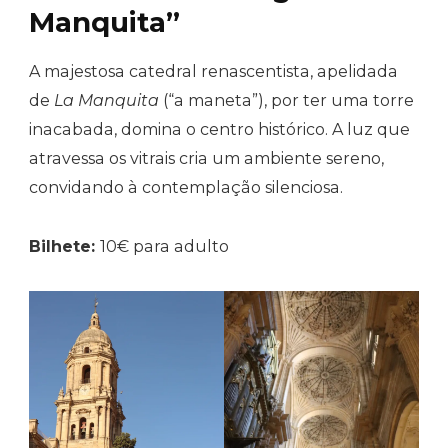
Manquita”
A majestosa catedral renascentista, apelidada
de
La Manquita
(“a maneta”), por ter uma torre
inacabada, domina o centro histórico. A luz que
atravessa os vitrais cria um ambiente sereno,
convidando à contemplação silenciosa.
Bilhete:
10€ para adulto