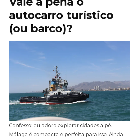
Vale a pena o
autocarro turístico
(ou barco)?
Confesso: eu adoro explorar cidades a pé.
Málaga é compacta e perfeita para isso. Ainda