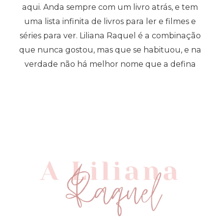
aqui. Anda sempre com um livro atrás, e tem
uma lista infinita de livros para ler e filmes e
séries para ver. Liliana Raquel é a combinação
que nunca gostou, mas que se habituou, e na
verdade não há melhor nome que a defina