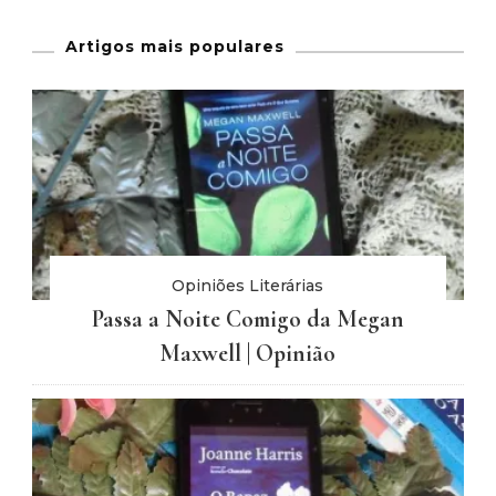
Artigos mais populares
Opiniões Literárias
Passa a Noite Comigo da Megan
Maxwell | Opinião