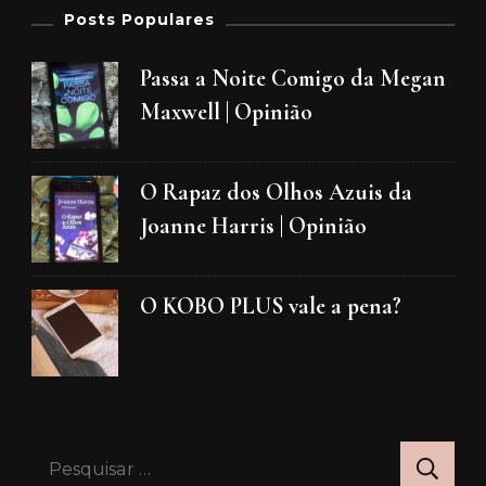
Posts Populares
Passa a Noite Comigo da Megan
Maxwell | Opinião
O Rapaz dos Olhos Azuis da
Joanne Harris | Opinião
O KOBO PLUS vale a pena?
Pesquisar