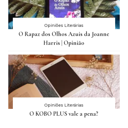
Opiniões Literárias
O Rapaz dos Olhos Azuis da Joanne
Harris | Opinião
Opiniões Literárias
O KOBO PLUS vale a pena?