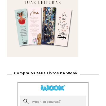
Compra os teus Livros na Wook