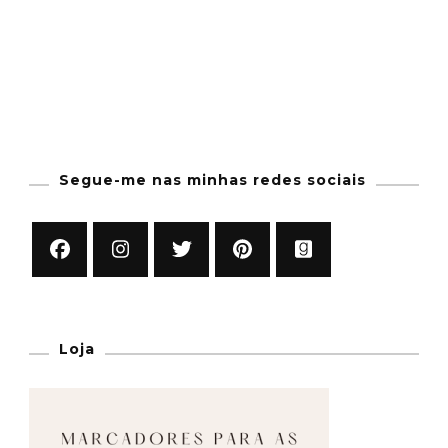
Segue-me nas minhas redes sociais
Loja