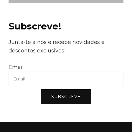
Subscreve!
Junta-te a nós e recebe novidades e
descontos exclusivos!
Email
SUBSCREVE