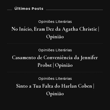
Últimos Posts
Opiniões Literárias
No Início, Eram Dez da Agatha Christie |
Opinião
Opiniões Literárias
Casamento de Conveniência da Jennifer
Probst | Opinião
Opiniões Literárias
Sinto a Tua Falta do Harlan Coben |
Opinião