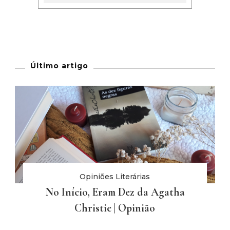
Último artigo
Opiniões Literárias
No Início, Eram Dez da Agatha
Christie | Opinião