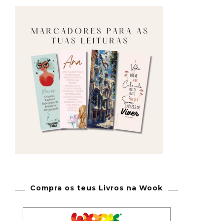
Compra os teus Livros na Wook