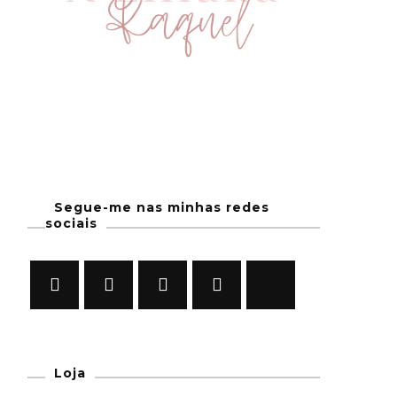
Segue-me nas minhas redes
sociais
Loja