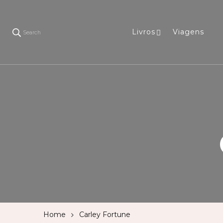
Livros
Viagens
Search
Home
Carley Fortune