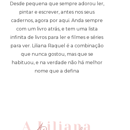
Desde pequena que sempre adorou ler,
pintar e escrever, antes nos seus
cadernos, agora por aqui. Anda sempre
com um livro atrás, e tem uma lista
infinita de livros para ler e filmes e séries
para ver. Liliana Raquel é a combinação
que nunca gostou, mas que se
habituou, e na verdade não há melhor
nome que a defina