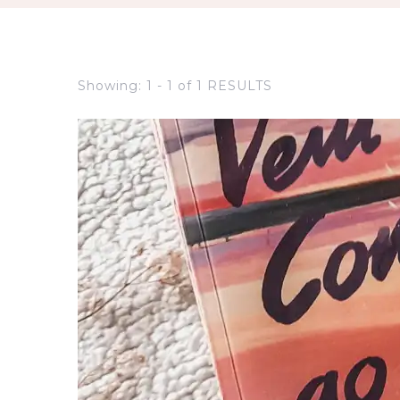
Showing: 1 - 1 of 1 RESULTS