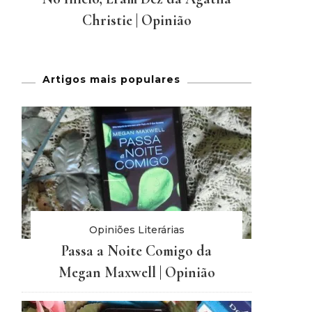
Christie | Opinião
Artigos mais populares
Opiniões Literárias
Passa a Noite Comigo da
Megan Maxwell | Opinião