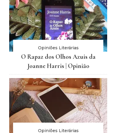
Opiniões Literárias
O Rapaz dos Olhos Azuis da
Joanne Harris | Opinião
Opiniões Literárias