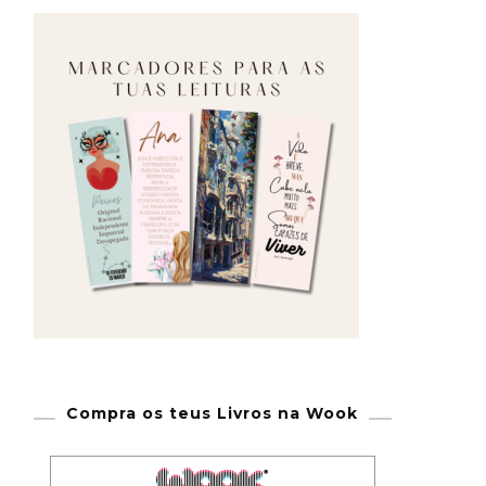
Compra os teus Livros na Wook