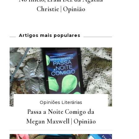
Christie | Opinião
Artigos mais populares
Opiniões Literárias
Passa a Noite Comigo da
Megan Maxwell | Opinião