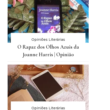
Opiniões Literárias
O Rapaz dos Olhos Azuis da
Joanne Harris | Opinião
Opiniões Literárias