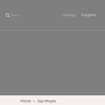
Livros
Viagens
Search
Home
Jojo Moyes