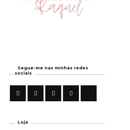
Segue-me nas minhas redes
sociais
Loja