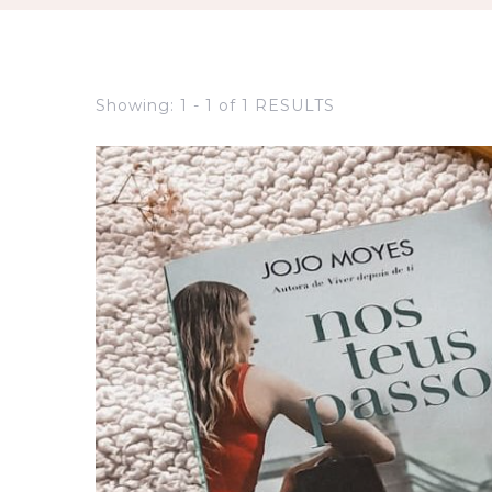
Showing: 1 - 1 of 1 RESULTS