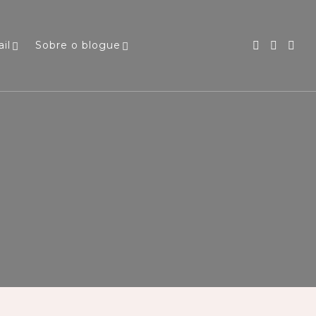
il
Sobre o blogue