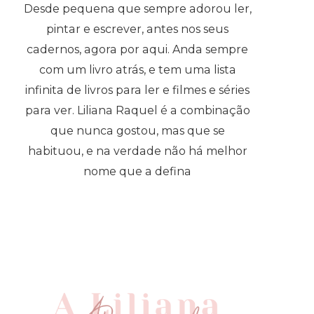
Desde pequena que sempre adorou ler,
pintar e escrever, antes nos seus
cadernos, agora por aqui. Anda sempre
com um livro atrás, e tem uma lista
infinita de livros para ler e filmes e séries
para ver. Liliana Raquel é a combinação
que nunca gostou, mas que se
habituou, e na verdade não há melhor
nome que a defina