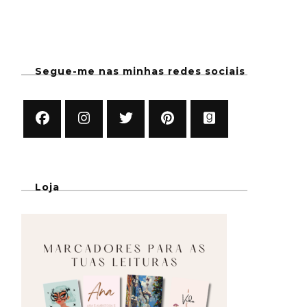
Segue-me nas minhas redes sociais
Loja