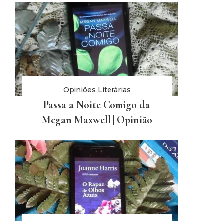
Opiniões Literárias
Passa a Noite Comigo da
Megan Maxwell | Opinião