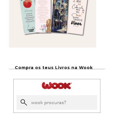
Compra os teus Livros na Wook