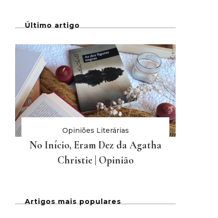
Último artigo
Opiniões Literárias
No Início, Eram Dez da Agatha
Christie | Opinião
Artigos mais populares