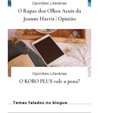
Opiniões Literárias
O Rapaz dos Olhos Azuis da
Joanne Harris | Opinião
Opiniões Literárias
O KOBO PLUS vale a pena?
Temas falados no blogue